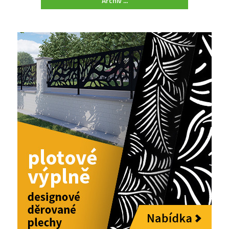
Archiv ...