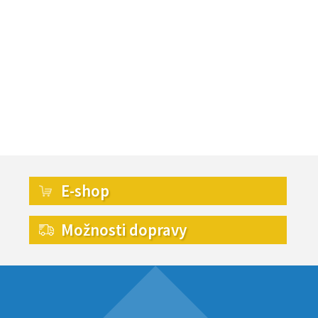
E-shop
Možnosti dopravy