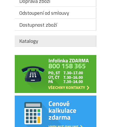
Doprava zboží
Odstoupení od smlouvy
Dostupnost zboží
Katalogy