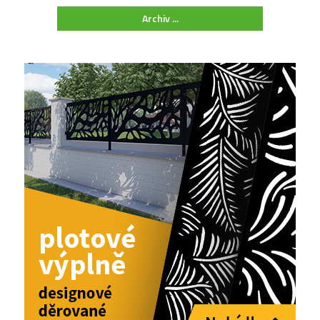
Archiv ...