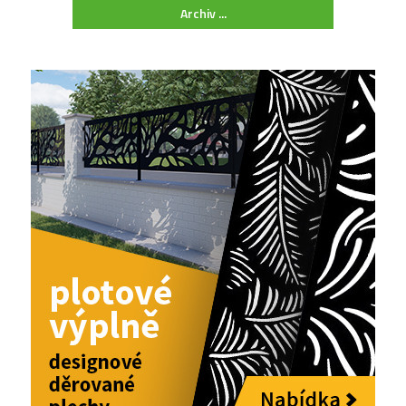
Archiv ...