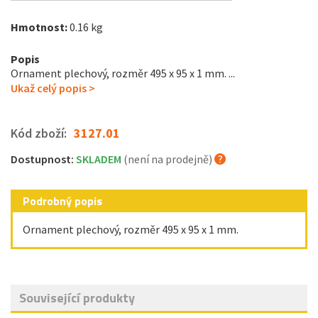
Hmotnost:
0.16 kg
Popis
Ornament plechový, rozměr 495 x 95 x 1 mm. ...
Ukaž celý popis >
Kód zboží:
3127.01
Dostupnost:
SKLADEM
(není na prodejně)
Podrobný popis
Ornament plechový, rozměr 495 x 95 x 1 mm.
Související produkty