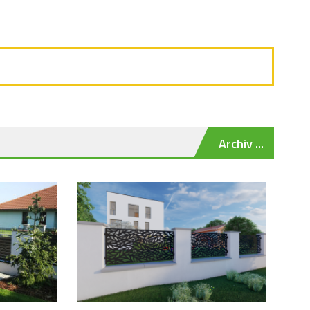
Archiv ...