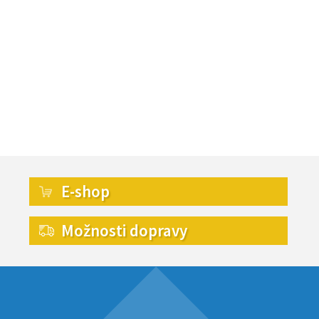
E-shop
Možnosti dopravy