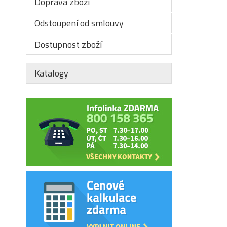
Doprava zboží
Odstoupení od smlouvy
Dostupnost zboží
Katalogy