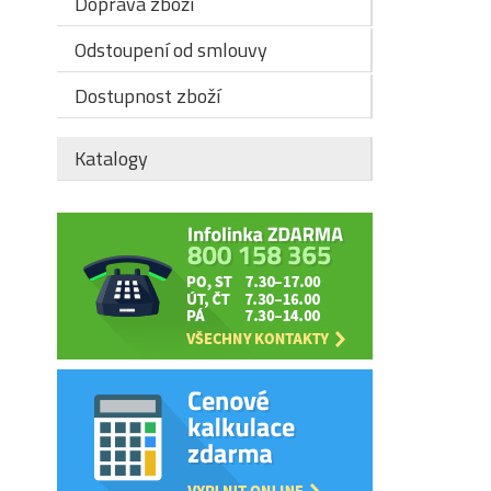
Doprava zboží
Odstoupení od smlouvy
Dostupnost zboží
Katalogy