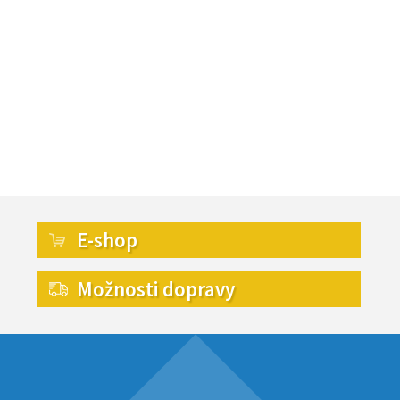
E-shop
Možnosti dopravy