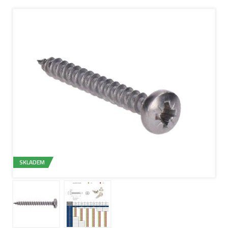
SKLADEM