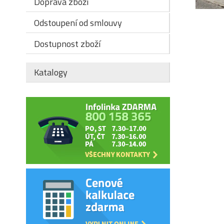
Doprava zboží
Odstoupení od smlouvy
Dostupnost zboží
Katalogy