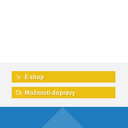
E-shop
Možnosti dopravy