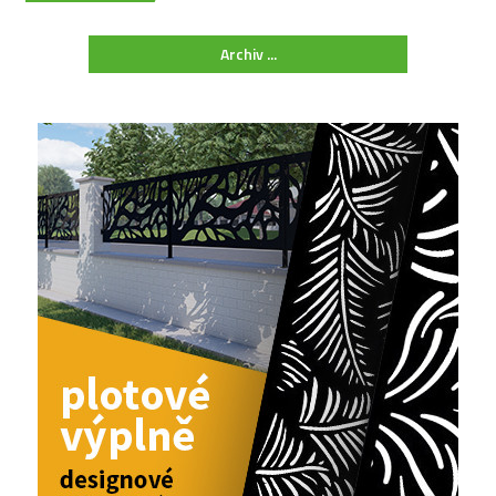
Archiv ...