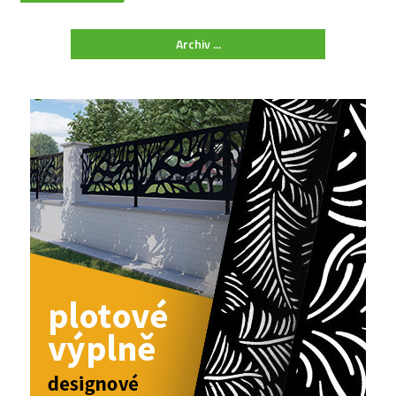
Archiv ...