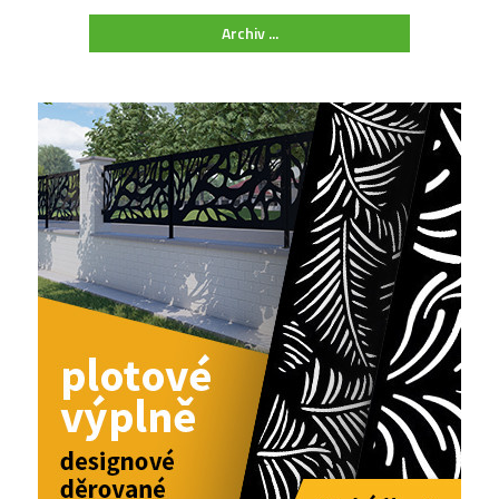
Archiv ...