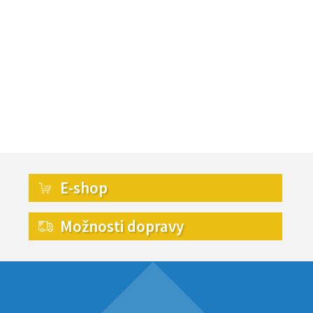
E-shop
Možnosti dopravy