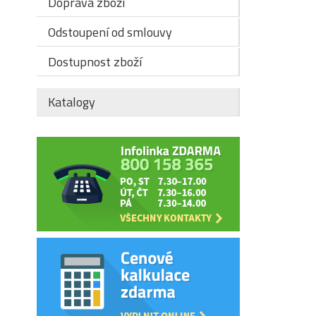
Doprava zboží
Odstoupení od smlouvy
Dostupnost zboží
Katalogy