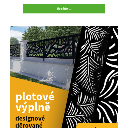
Archiv ...