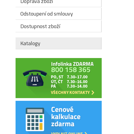
Doprava zboží
Odstoupení od smlouvy
Dostupnost zboží
Katalogy