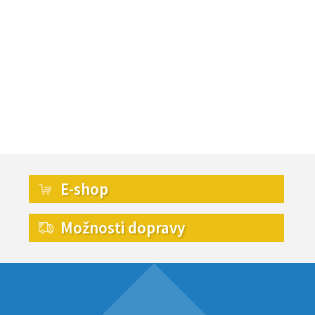
E-shop
Možnosti dopravy