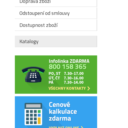
Doprava zboží
Odstoupení od smlouvy
Dostupnost zboží
Katalogy