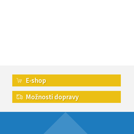
E-shop
Možnosti dopravy