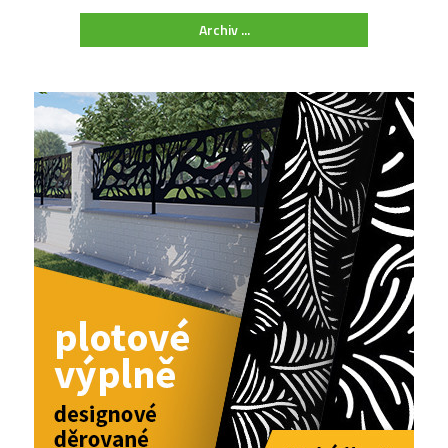
Archiv ...