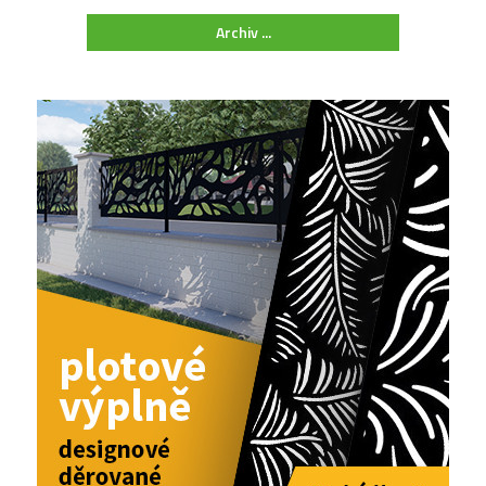
Archiv ...