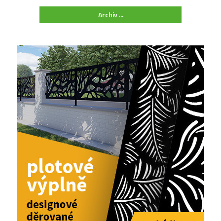
Archiv ...