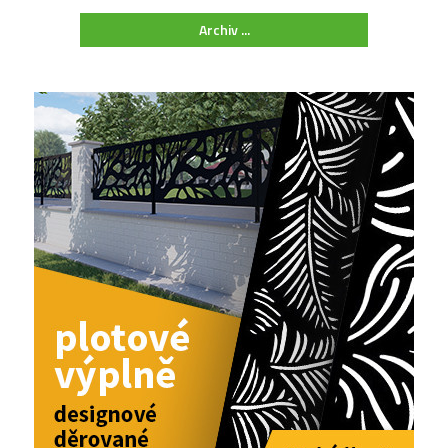
Archiv ...