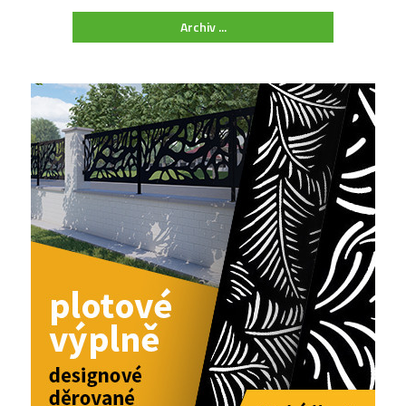
Archiv ...