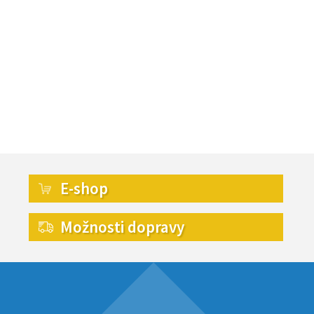
E-shop
Možnosti dopravy