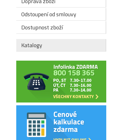
Doprava zboží
Odstoupení od smlouvy
Dostupnost zboží
Katalogy