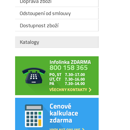
Doprava zboží
Odstoupení od smlouvy
Dostupnost zboží
Katalogy