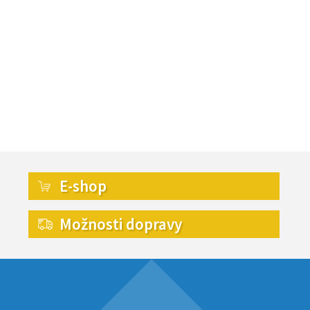
E-shop
Možnosti dopravy