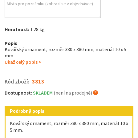
Hmotnost:
1.28 kg
Popis
Kovářský ornament, rozměr 380 x 380 mm, materiál 10 x 5
mm. ...
Ukaž celý popis >
Kód zboží:
3813
Dostupnost:
SKLADEM
(není na prodejně)
Podrobný popis
Kovářský ornament, rozměr 380 x 380 mm, materiál 10 x
5 mm.