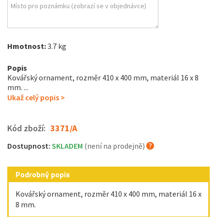
Hmotnost:
3.7 kg
Popis
Kovářský ornament, rozměr 410 x 400 mm, materiál 16 x 8
mm. ...
Ukaž celý popis >
Kód zboží:
3371/A
Dostupnost:
SKLADEM
(není na prodejně)
Podrobný popis
Kovářský ornament, rozměr 410 x 400 mm, materiál 16 x
8 mm.