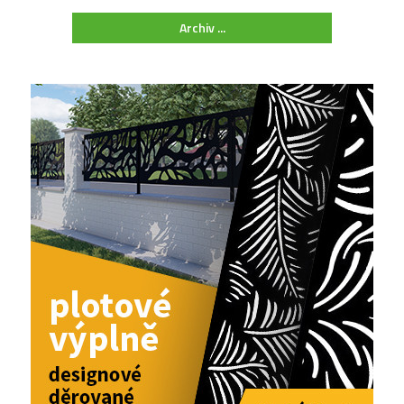
Archiv ...