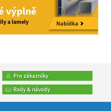
Pro zákazníky
Rady & návody