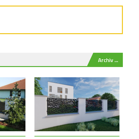
Archiv ...