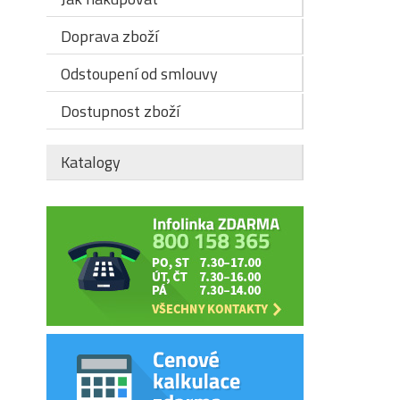
Doprava zboží
Odstoupení od smlouvy
Dostupnost zboží
Katalogy