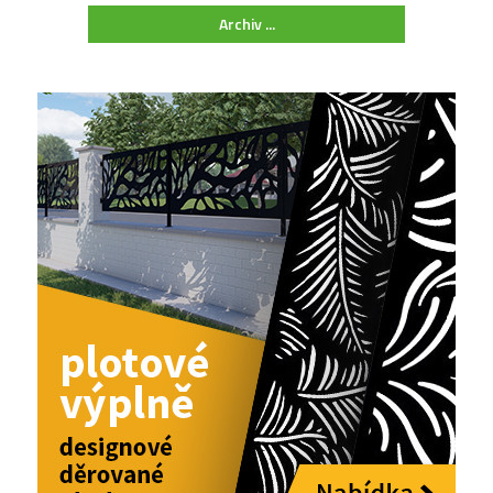
Archiv ...