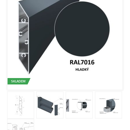
SKLADEM