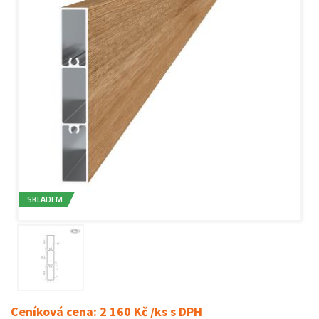
SKLADEM
Ceníková cena: 2 160 Kč /ks s DPH