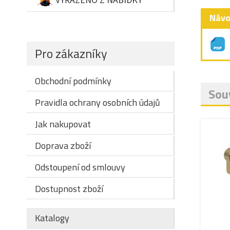
Návo
Pro zákazníky
Obchodní podmínky
Souv
Pravidla ochrany osobních údajů
Jak nakupovat
Doprava zboží
Odstoupení od smlouvy
Dostupnost zboží
Katalogy