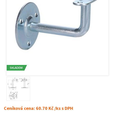
SKLADEM
Ceníková cena: 60.70 Kč /ks s DPH