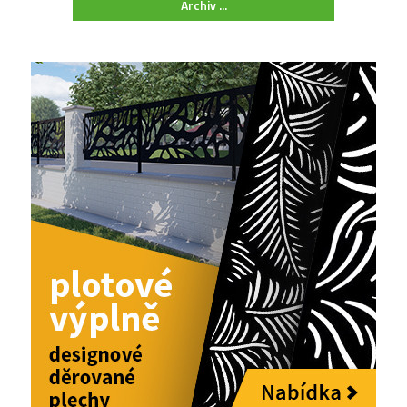
Archiv ...