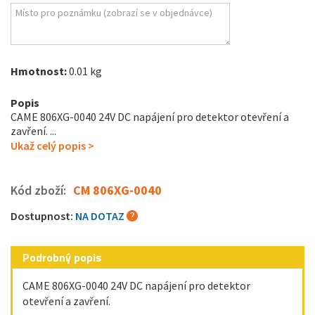
Hmotnost:
0.01 kg
Popis
CAME 806XG-0040 24V DC napájení pro detektor otevření a
zavření. ...
Ukaž celý popis >
Kód zboží:
CM 806XG-0040
Dostupnost:
NA DOTAZ
Podrobný popis
CAME 806XG-0040 24V DC napájení pro detektor
otevření a zavření.