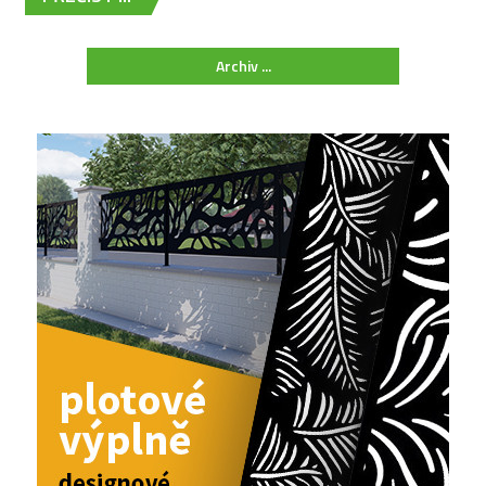
Archiv ...