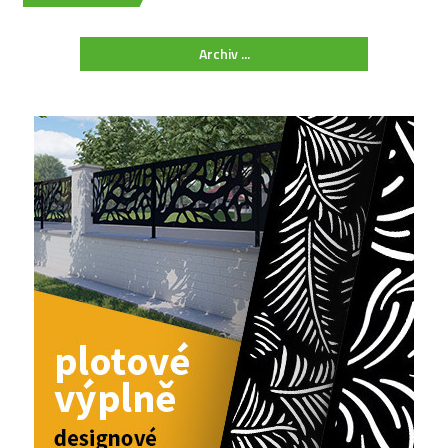
Archiv ...