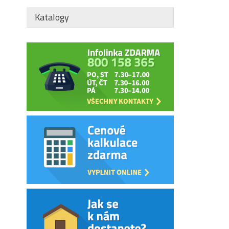
Katalogy