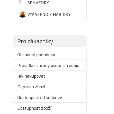
SEMAFORY
VYŘAZENO Z NABÍDKY
Pro zákazníky
Obchodní podmínky
Pravidla ochrany osobních údajů
Jak nakupovat
Doprava zboží
Odstoupení od smlouvy
Dostupnost zboží