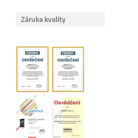
Záruka kvality