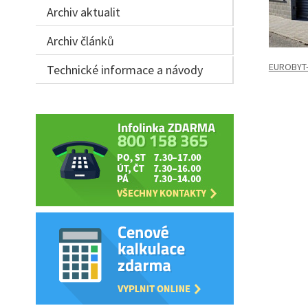
Archiv aktualit
Archiv článků
EUROBYT
Technické informace a návody